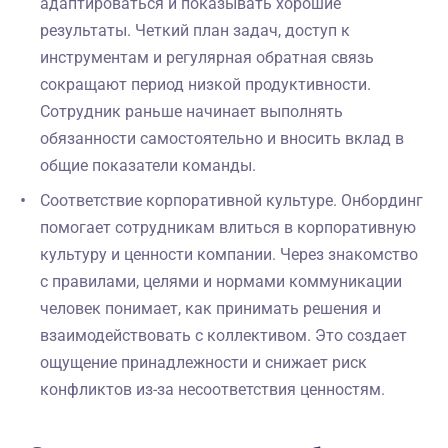
адаптироваться и показывать хорошие
результаты. Четкий план задач, доступ к
инструментам и регулярная обратная связь
сокращают период низкой продуктивности.
Сотрудник раньше начинает выполнять
обязанности самостоятельно и вносить вклад в
общие показатели команды.
Соответствие корпоративной культуре. Онбординг
помогает сотрудникам влиться в корпоративную
культуру и ценности компании. Через знакомство
с правилами, целями и нормами коммуникации
человек понимает, как принимать решения и
взаимодействовать с коллективом. Это создает
ощущение принадлежности и снижает риск
конфликтов из-за несоответствия ценностям.