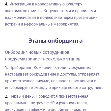
Интеграция в корпоративную культуру –
знакомство с миссией, ценностями и правилами
взаимодействия в коллективе через презентации,
встречи и неформальные мероприятия.
Этапы онбординга
Онбординг новых сотрудников
предусматривает несколько этапов:
Пребординг. Компания готовит документы,
настраивает оборудование и доступы, отправляет
приветственное письмо, назначает наставника и
информирует команду о приходе нового сотрудника.
Первый день. Проводится приветственная
программа – встреча с HR и руководителем,
экскурсия по офису или онлайн-знакомство,