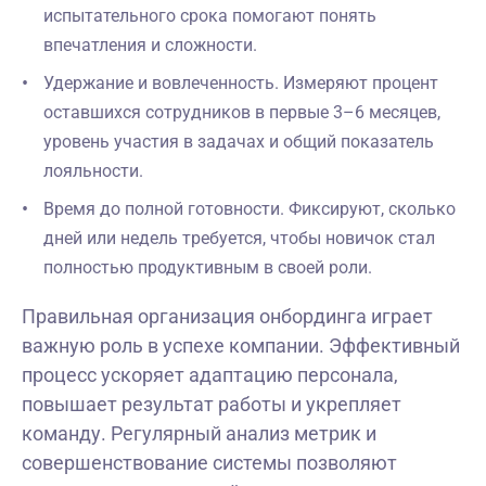
испытательного срока помогают понять
впечатления и сложности.
Удержание и вовлеченность. Измеряют процент
оставшихся сотрудников в первые 3–6 месяцев,
уровень участия в задачах и общий показатель
лояльности.
Время до полной готовности. Фиксируют, сколько
дней или недель требуется, чтобы новичок стал
полностью продуктивным в своей роли.
Правильная организация онбординга играет
важную роль в успехе компании. Эффективный
процесс ускоряет адаптацию персонала,
повышает результат работы и укрепляет
команду. Регулярный анализ метрик и
совершенствование системы позволяют