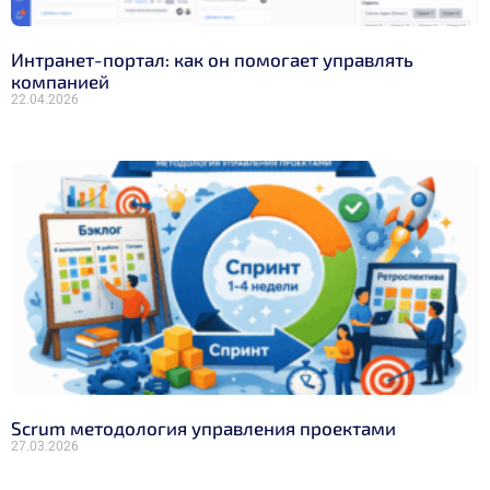
Интранет-портал: как он помогает управлять
компанией
22.04.2026
Scrum методология управления проектами
27.03.2026