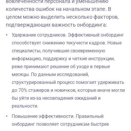
вовлеченности персонала и уменьшению
количества ошибок на начальном этапе. В
целом можно выделить несколько факторов,
подтверждающих важность онбординга:
Удержание сотрудников. Эффективный онбординг
способствует снижению текучести кадров. Новые
специалисты, получившие своевременную
информацию, поддержку и четкие инструкции,
реже принимают решение об уходе в первые
месяцы. По данным исследований,
структурированный процесс помогает удерживать
до 70% стажеров и новичков, которые иначе могли
бы уйти из-за несовпадения ожиданий и
реальности.
Повышение эффективности. Правильный
онбординг позволяет сотрудникам быстрее