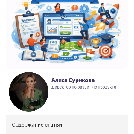
Алиса Сурикова
Директор по развитию продукта
Содержание статьи