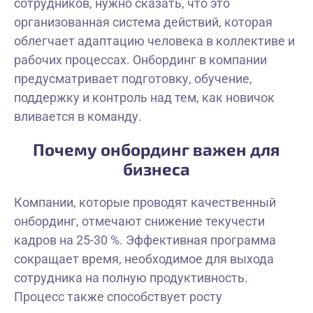
сотрудников, нужно сказать, что это
организованная система действий, которая
облегчает адаптацию человека в коллективе и
рабочих процессах. Онбординг в компании
предусматривает подготовку, обучение,
поддержку и контроль над тем, как новичок
вливается в команду.
Почему онбординг важен для
бизнеса
Компании, которые проводят качественный
онбординг, отмечают снижение текучести
кадров на 25-30 %. Эффективная программа
сокращает время, необходимое для выхода
сотрудника на полную продуктивность.
Процесс также способствует росту