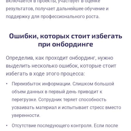
включается в проекты, участвует в оценке
результатов, получает дальнейшее обучение и
поддержку для профессионального роста.
Ошибки, которых стоит избегать
при онбординге
Определив, как проходит онбординг, нужно
выделить несколько ошибок, которые стоит
избегать в ходе этого процесса:
Переизбыток информации. Слишком большой
объем данных в первый день приводит к
перегрузке. Сотрудник теряет способность
усваивать материал и испытывает стресс вместо
уверенности.
Отсутствие последующего контроля. Если после