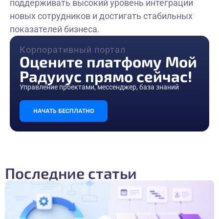
поддерживать высокий уровень интеграции
новых сотрудников и достигать стабильных
показателей бизнеса.
Корпоративный портал
Оцените платфому Мой
Радуиус прямо сейчас!
Управление проектами, мессенджер, база знаний
НАЧАТЬ БЕСПЛАТНО
Последние статьи