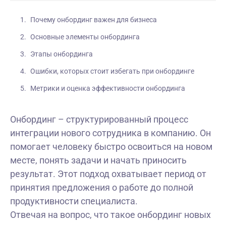
Почему онбординг важен для бизнеса
Основные элементы онбординга
Этапы онбординга
Ошибки, которых стоит избегать при онбординге
Метрики и оценка эффективности онбординга
Онбординг – структурированный процесс
интеграции нового сотрудника в компанию. Он
помогает человеку быстро освоиться на новом
месте, понять задачи и начать приносить
результат. Этот подход охватывает период от
принятия предложения о работе до полной
продуктивности специалиста.
Отвечая на вопрос, что такое онбординг новых