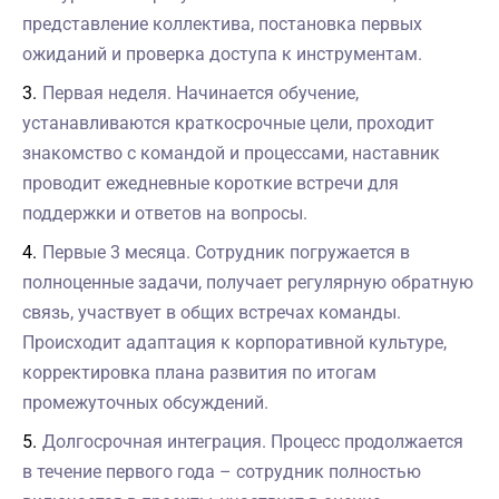
представление коллектива, постановка первых
ожиданий и проверка доступа к инструментам.
Первая неделя. Начинается обучение,
устанавливаются краткосрочные цели, проходит
знакомство с командой и процессами, наставник
проводит ежедневные короткие встречи для
поддержки и ответов на вопросы.
Первые 3 месяца. Сотрудник погружается в
полноценные задачи, получает регулярную обратную
связь, участвует в общих встречах команды.
Происходит адаптация к корпоративной культуре,
корректировка плана развития по итогам
промежуточных обсуждений.
Долгосрочная интеграция. Процесс продолжается
в течение первого года – сотрудник полностью