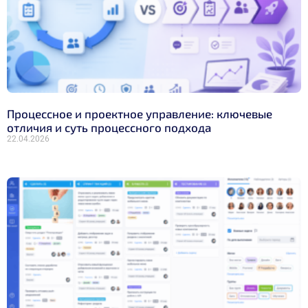
Процессное и проектное управление: ключевые
отличия и суть процессного подхода
22.04.2026