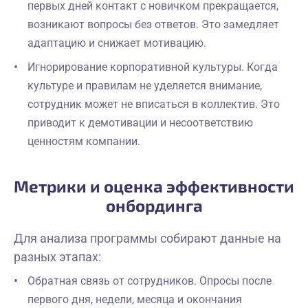
первых дней контакт с новичком прекращается,
возникают вопросы без ответов. Это замедляет
адаптацию и снижает мотивацию.
Игнорирование корпоративной культуры. Когда
культуре и правилам не уделяется внимание,
сотрудник может не вписаться в коллектив. Это
приводит к демотивации и несоответствию
ценностям компании.
Метрики и оценка эффективности
онбординга
Для анализа программы собирают данные на
разных этапах:
Обратная связь от сотрудников. Опросы после
первого дня, недели, месяца и окончания