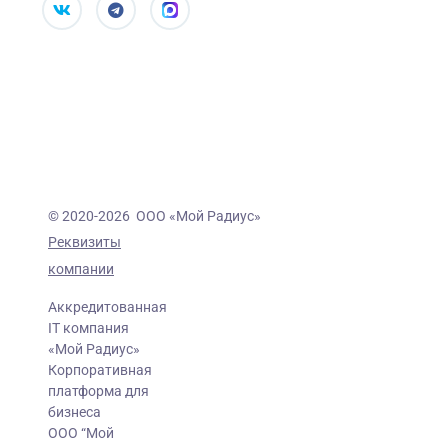
© 2020-2026 ООО «Мой Радиус»
Реквизиты
компании
Аккредитованная
IT компания
«Мой Радиус»
Корпоративная
платформа для
бизнеса
ООО “Мой