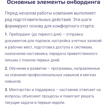
Основные элементы онбординга
Перед началом работы компания выполняет
ряд подготовительных действий. Эти шаги
формируют основу для комфортного старта:
Пребординг (до первого дня) – отправка
документов для подписи, настройка учетных записей
и рабочих мест, подготовка доступа к системам,
назначение наставника, передача приветственного
письма с планом первых дней.
Обучение и развитие – программы, направленные
на освоение профессиональных навыков и мягких
навыков.
Менторство и поддержка – наставник отвечает на
вопросы, объясняет процессы и помогает решать
текущие задачи в первые недели.