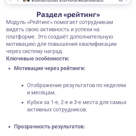
Раздел «рейтинг»
Модуль «Рейтинг» помогает сотрудникам
видеть свою активность и успехи на
платформе. Это создаёт дополнительную
мотивацию для повышения квалификации
через систему наград.
Ключевые особенности:
Мотивация через рейтинги:
Отображение результатов по неделям
и месяцам.
Кубки за 1-е, 2-е и 3-е места для самых
активных сотрудников.
Прозрачность результатов: