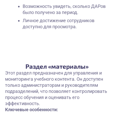
Возможность увидеть, сколько ДАРов
было получено за период.
Личное достижение сотрудников
доступно для просмотра.
Раздел «материалы»
Этот раздел предназначен для управления и
мониторинга учебного контента. Он доступен
только администраторам и руководителям
подразделений, что позволяет контролировать
процесс обучения и оценивать его
эффективность.
Ключевые особенности: