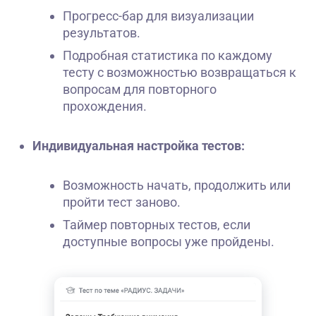
Прогресс-бар для визуализации
результатов.
Подробная статистика по каждому
тесту с возможностью возвращаться к
вопросам для повторного
прохождения.
Индивидуальная настройка тестов:
Возможность начать, продолжить или
пройти тест заново.
Таймер повторных тестов, если
доступные вопросы уже пройдены.