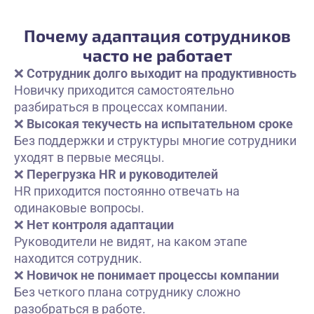
Почему адаптация сотрудников
часто не работает
❌
Сотрудник долго выходит на продуктивность
Новичку приходится самостоятельно
разбираться в процессах компании.
❌
Высокая текучесть на испытательном сроке
Без поддержки и структуры многие сотрудники
уходят в первые месяцы.
❌
Перегрузка HR и руководителей
HR приходится постоянно отвечать на
одинаковые вопросы.
❌
Нет контроля адаптации
Руководители не видят, на каком этапе
находится сотрудник.
❌
Новичок не понимает процессы компании
Без четкого плана сотруднику сложно
разобраться в работе.