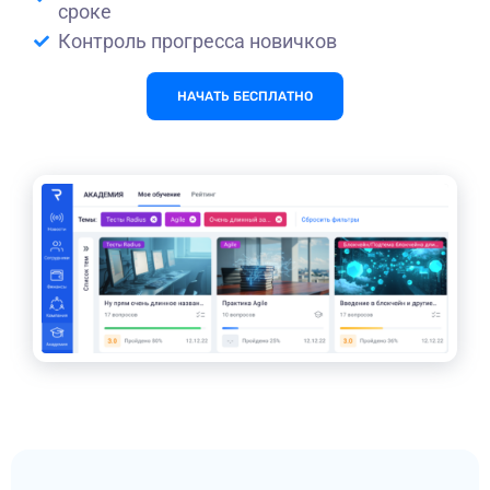
сроке
Контроль прогресса новичков
НАЧАТЬ БЕСПЛАТНО