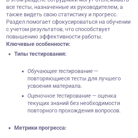
все тесты, назначенные их руководителем, а
также видеть свою статистику и прогресс.
Раздел помогает сфокусироваться на обучении
с учетом результатов, что способствует
повышению эффективности работы.
Ключевые особенности:
Типы тестирования:
Обучающее тестирование
—
повторяющиеся тесты для лучшего
усвоения материала.
Оценочное тестирование
— оценка
текущих знаний без необходимости
повторного прохождения вопросов.
Метрики прогресса: