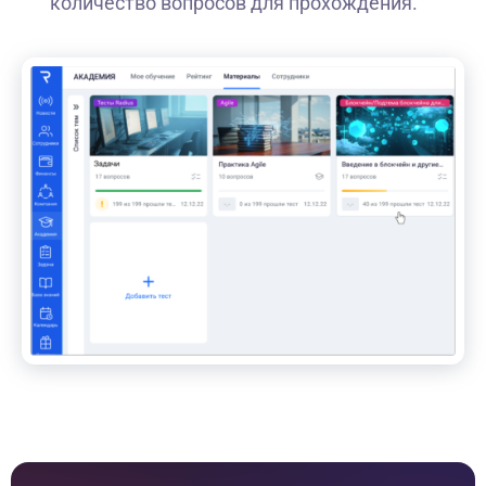
количество вопросов для прохождения.