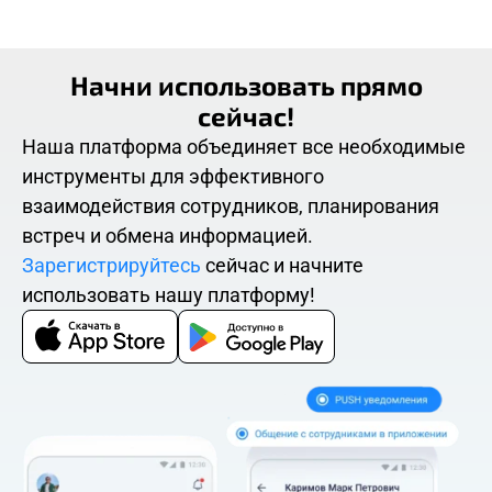
Начни использовать прямо
сейчас!
Наша платформа объединяет все необходимые
инструменты для эффективного
взаимодействия сотрудников, планирования
встреч и обмена информацией.
Зарегистрируйтесь
сейчас и начните
использовать нашу платформу!