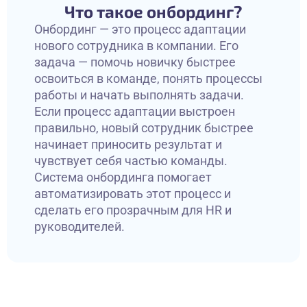
Что такое онбординг?
Онбординг — это процесс адаптации
нового сотрудника в компании. Его
задача — помочь новичку быстрее
освоиться в команде, понять процессы
работы и начать выполнять задачи.
Если процесс адаптации выстроен
правильно, новый сотрудник быстрее
начинает приносить результат и
чувствует себя частью команды.
Система онбординга помогает
автоматизировать этот процесс и
сделать его прозрачным для HR и
руководителей.