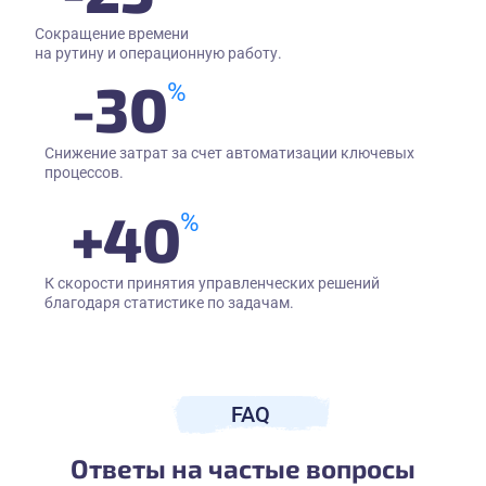
Сокращение времени
на рутину и операционную работу.
-
30
%
Снижение затрат за счет автоматизации ключевых
процессов.
+
40
%
К скорости принятия управленческих решений
благодаря статистике по задачам.
FAQ
Ответы на частые вопросы