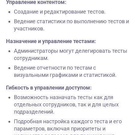
Управление контентом:
Создание и редактирование тестов.
Ведение статистики по выполнению тестов и
участников.
Назначение и управление тестами:
Администраторы могут делегировать тесты
сотрудникам.
Ведение отчетности по тестам с
визуальными графиками и статистикой.
Гибкость в управлении доступом:
Возможность назначать тесты как для
отдельных сотрудников, так и для целых
подразделений.
Подробная настройка каждого теста и его
параметров, включая приоритеты и