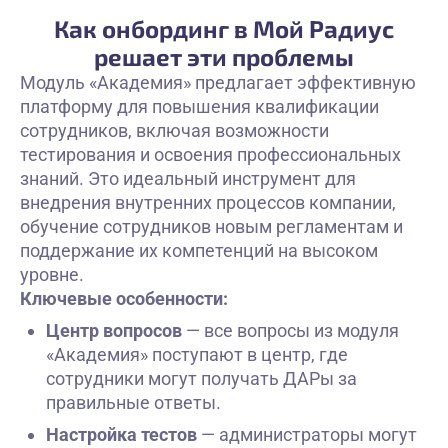
Как онбординг в Мой Радиус
решает эти проблемы
Модуль «Академия» предлагает эффективную
платформу для повышения квалификации
сотрудников, включая возможности
тестирования и освоения профессиональных
знаний. Это идеальный инструмент для
внедрения внутренних процессов компании,
обучение сотрудников новым регламентам и
поддержание их компетенций на высоком
уровне.
Ключевые особенности:
Центр вопросов
— все вопросы из модуля
«Академия» поступают в центр, где
сотрудники могут получать ДАРы за
правильные ответы.
Настройка тестов
— администраторы могут