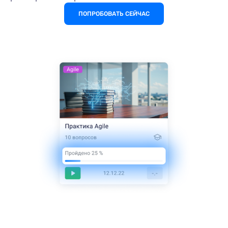
ПОПРОБОВАТЬ СЕЙЧАС