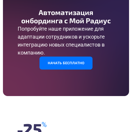
Автоматизация
онбординга c Мой Радиус
Попробуйте наше приложение для
адаптации сотрудников и ускорьте
интеграцию новых специалистов в
компанию.
НАЧАТЬ БЕСПЛАТНО
-
25
%