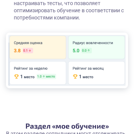
настраивать тесты, что позволяет
оптимизировать обучение в соответствии с
потребностями компании.
Раздел «мое обучение»
В этом разделе сотрудники могут отслеживать