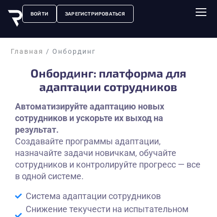
ВОЙТИ
ЗАРЕГИСТРИРОВАТЬСЯ
Главная
/
Онбординг
Онбординг: платформа для
адаптации сотрудников
Автоматизируйте адаптацию новых
сотрудников и ускорьте их выход на
результат.
Создавайте программы адаптации,
назначайте задачи новичкам, обучайте
сотрудников и контролируйте прогресс — все
в одной системе.
Система адаптации сотрудников
Снижение текучести на испытательном