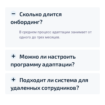
Сколько длится
онбординг?
В среднем процесс адаптации занимает от
одного до трех месяцев.
Можно ли настроить
программу адаптации?
Подходит ли система для
удаленных сотрудников?