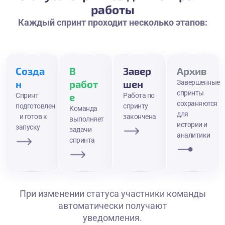
работы
Каждый спринт проходит несколько этапов:
Созда
В
Завер
Архив
н
работ
шен
Завершенные
спринты
е
Спринт
Работа по
сохраняются
подготовлен
спринту
Команда
для
и готов к
закончена
выполняет
истории и
запуску
задачи
аналитики
спринта
При изменении статуса участники команды
автоматически получают
уведомления.