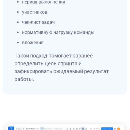
период выполнения
участников
чек-лист задач
нормативную нагрузку команды
вложения
Такой подход помогает заранее
определить цель спринта и
зафиксировать ожидаемый результат
работы.