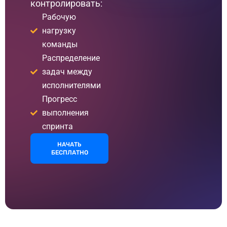
контролировать:
Рабочую
нагрузку
команды
Распределение
задач между
исполнителями
Прогресс
выполнения
спринта
НАЧАТЬ
БЕСПЛАТНО