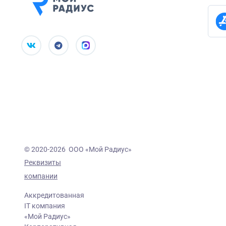
© 2020-2026 ООО «Мой Радиус»
Реквизиты
компании
Аккредитованная
IT компания
«Мой Радиус»