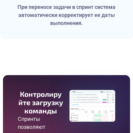
При переносе задачи в спринт система
автоматически корректирует ее даты
выполнения.
Контролиру
йте загрузку
команды
Спринты
позволяют