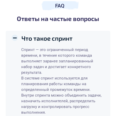
FAQ
Ответы на частые вопросы
Что такое спринт
Спринт — это ограниченный период
времени, в течение которого команда
выполняет заранее запланированный
набор задач и достигает конкретного
результата.
В системе спринт используется для
планирования работы команды на
определенный промежуток времени.
Внутри спринта можно объединить задачи,
назначить исполнителей, распределить
нагрузку и контролировать прогресс
выполнения.