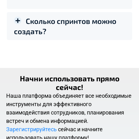
Сколько спринтов можно
создать?
Начни использовать прямо
сейчас!
Наша платформа объединяет все необходимые
инструменты для эффективного
взаимодействия сотрудников, планирования
встреч и обмена информацией.
Зарегистрируйтесь
сейчас и начните
использовать нашу платформу!