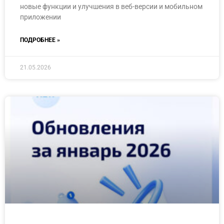
новые функции и улучшения в веб-версии и мобильном
приложении
ПОДРОБНЕЕ »
21.05.2026