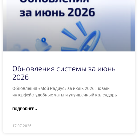
Обновления системы за июнь
2026
Обновления «Мой Радиус» за июнь 2026: новый
интерфейс, удобные чаты и улучшенный календарь
ПОДРОБНЕЕ »
17.07.2026