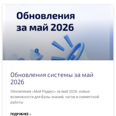
Обновления системы за май
2026
Обновления «Мой Радиус» за май 2026: новые
возможности для Базы знаний, чатов и совместной
работы
ПОДРОБНЕЕ »