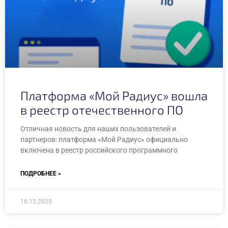
Платформа «Мой Радиус» вошла
в реестр отечественного ПО
Отличная новость для наших пользователей и
партнеров: платформа «Мой Радиус» официально
включена в реестр российского программного
ПОДРОБНЕЕ »
16.12.2025