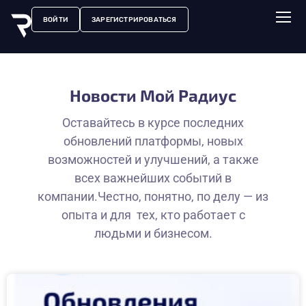
ВОЙТИ
ЗАРЕГИСТРИРОВАТЬСЯ
Новости Мой Радиус
Оставайтесь в курсе последних
обновлений платформы, новых
возможностей и улучшений, а также
всех важнейших событий в
компании.Честно, понятно, по делу — из
опыта и для тех, кто работает с
людьми и бизнесом.