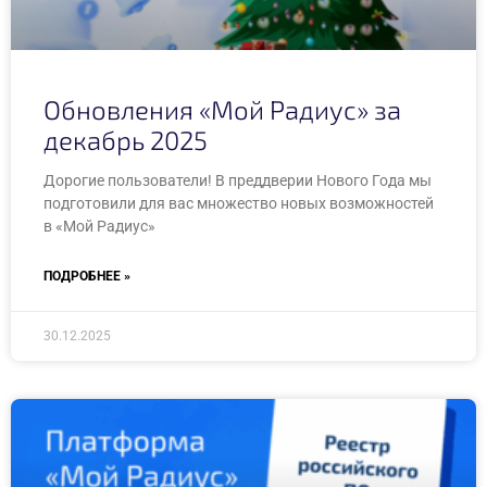
Обновления «Мой Радиус» за
декабрь 2025
Дорогие пользователи! В преддверии Нового Года мы
подготовили для вас множество новых возможностей
в «Мой Радиус»
ПОДРОБНЕЕ »
30.12.2025