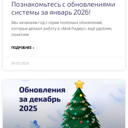
Познакомьтесь с обновлениями
системы за январь 2026!
Мы начинаем год с серии полезных обновлений,
которые делают работу в «Мой Радиус» ещё удобнее,
понятнее
ПОДРОБНЕЕ »
09.02.2026