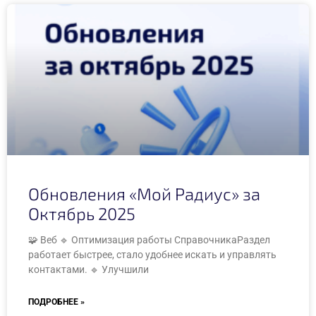
Обновления «Мой Радиус» за
Октябрь 2025
🧩 Веб 🔹 Оптимизация работы СправочникаРаздел
работает быстрее, стало удобнее искать и управлять
контактами. 🔹 Улучшили
ПОДРОБНЕЕ »