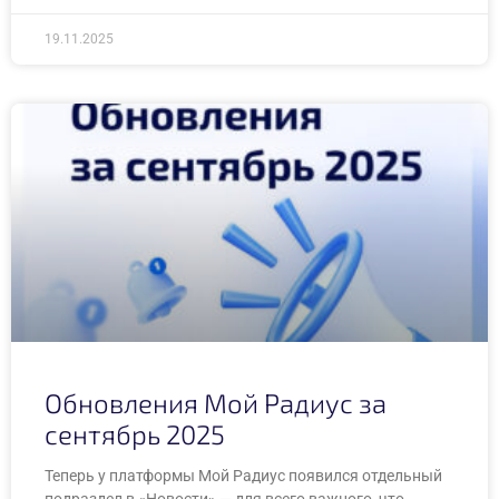
19.11.2025
Обновления Мой Радиус за
сентябрь 2025
Теперь у платформы Мой Радиус появился отдельный