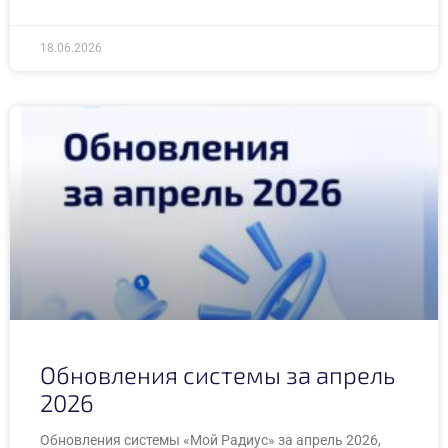
18.06.2026
Обновления системы за апрель
2026
Обновления системы «Мой Радиус» за апрель 2026,