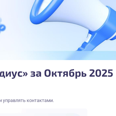
иус» за Октябрь 2025
и управлять контактами.