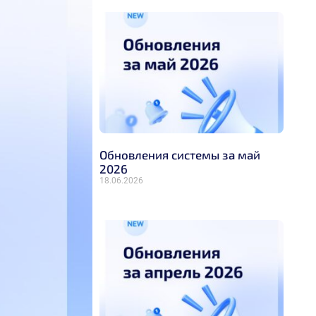
Обновления системы за май
2026
18.06.2026