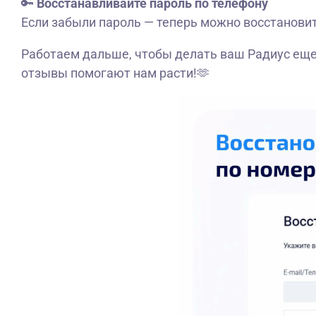
🔑
Восстанавливайте пароль по телефону
Если забыли пароль — теперь можно восстановит
Работаем дальше, чтобы делать ваш Радиус еще
отзывы помогают нам расти!🫶