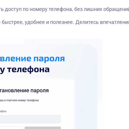
ь доступ по номеру телефона, без лишних обращени
 быстрее, удобнее и полезнее. Делитесь впечатлен