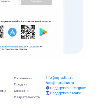
info@myradius.ru
О компании
help@myradius.ru
Продукт
Поддержка в Telegram
нных
Контакты
Поддержка в Макс
ИТ деятельность