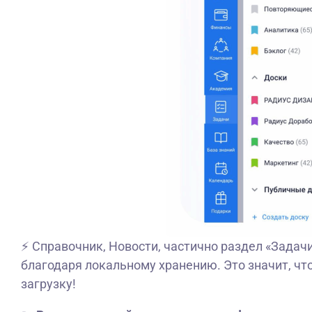
⚡ Справочник, Новости, частично раздел «Задач
благодаря локальному хранению. Это значит, чт
загрузку!