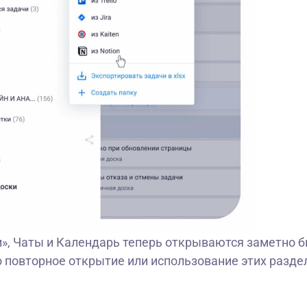
и», Чаты и Календарь теперь открываются заметно 
о повторное открытие или использование этих разде