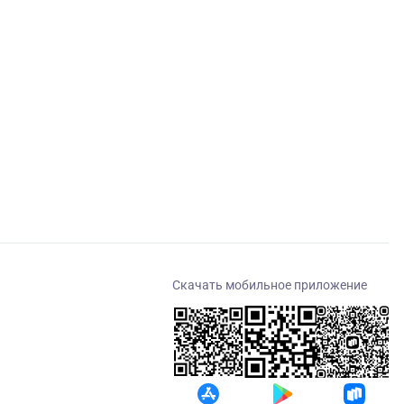
Скачать мобильное приложение