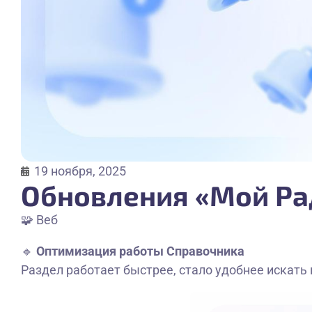
19 ноября, 2025
Обновления «Мой Рад
🧩 Веб
🔹
Оптимизация работы Справочника
Раздел работает быстрее, стало удобнее искать 