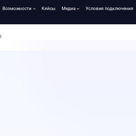
Возможности
Кейсы
Медиа
Условия подключения
5