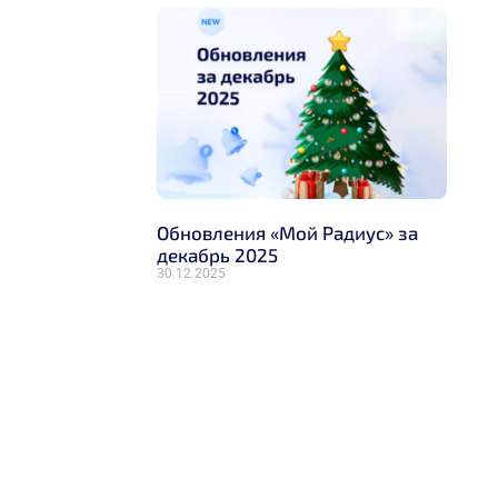
Обновления «Мой Радиус» за
декабрь 2025
30.12.2025