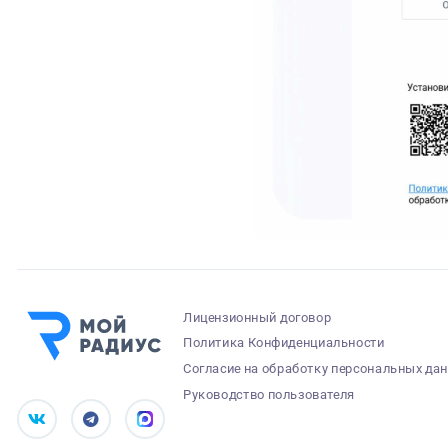
Лицензионный договор
Политика Конфиденциальности
Согласие на обработку персональных да
Руководство пользователя