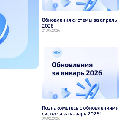
Обновления системы за апрель
2026
21.05.2026
Познакомьтесь с обновлениями
системы за январь 2026!
09.02.2026