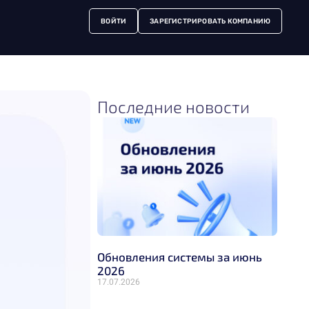
ВОЙТИ
ЗАРЕГИСТРИРОВАТЬ КОМПАНИЮ
Последние новости
Обновления системы за июнь
2026
17.07.2026