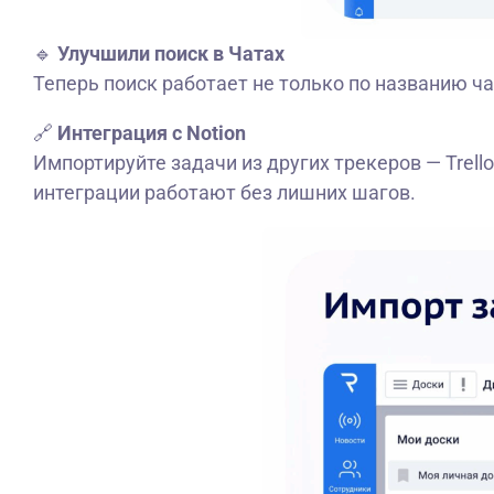
🔹
Улучшили поиск в Чатах
Теперь поиск работает не только по названию ч
🔗
Интеграция с Notion
Импортируйте задачи из других трекеров — Trello
интеграции работают без лишних шагов.