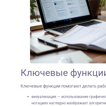
Ключевые функци
Ключевые функции помогают делать рабо
визуализация — использование графичес
нотациях наглядно изображает алгоритм