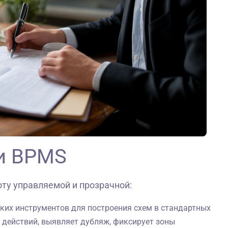
и BPMS
ту управляемой и прозрачной:
ких инструментов для построения схем в стандартных
 действий, выявляет дубляж, фиксирует зоны