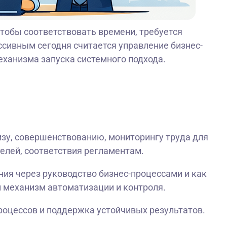
тобы соответствовать времени, требуется
сивным сегодня считается управление бизнес-
ханизма запуска системного подхода.
изу, совершенствованию, мониторингу труда для
елей, соответствия регламентам.
ния через руководство бизнес-процессами и как
 механизм автоматизации и контроля.
оцессов и поддержка устойчивых результатов.